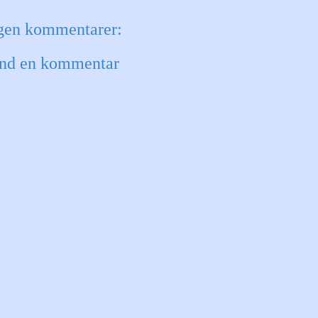
gen kommentarer:
nd en kommentar